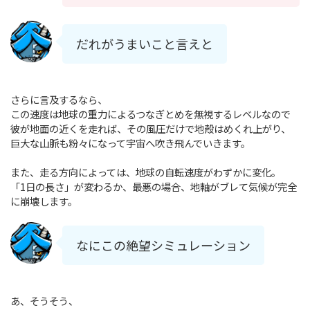
だれがうまいこと言えと
さらに言及するなら、
この速度は地球の重力によるつなぎとめを無視するレベルなので
彼が地面の近くを走れば、その風圧だけで地殻はめくれ上がり、
巨大な山脈も粉々になって宇宙へ吹き飛んでいきます。
また、走る方向によっては、地球の自転速度がわずかに変化。
「1日の長さ」が変わるか、最悪の場合、地軸がブレて気候が完全
に崩壊します。
なにこの絶望シミュレーション
あ、そうそう、