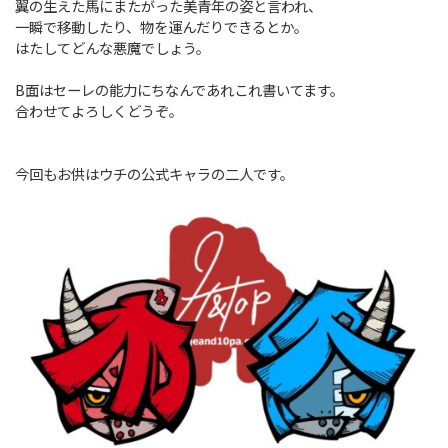
翼の生えた馬にまたがった美青年の姿と言われ、
一瞬で移動したり、物を運んだりできるとか。
はたしてどんな悪魔でしょう。
B面はセーレの能力にちなんであれこれ書いてます。
合わせてよろしくどうぞ。
今回もお供はウチの公式キャラの二人です。