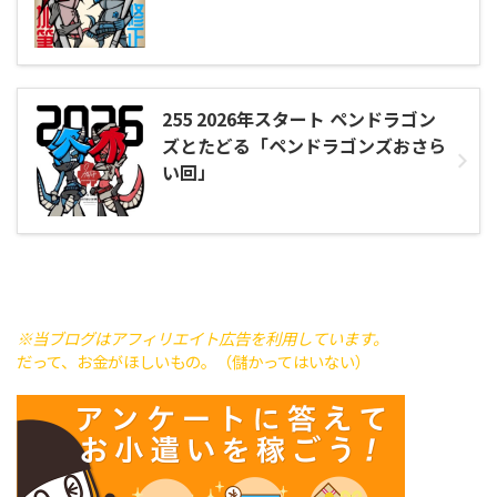
255 2026年スタート ペンドラゴン
ズとたどる「ペンドラゴンズおさら
い回」
※当ブログはアフィリエイト広告を利用しています。
だって、お金がほしいもの。（儲かってはいない）