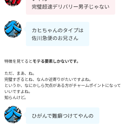
完璧超速デリバリー男子じゃない
カヒちゃんのタイプは
佐川急便のお兄さん
特徴を見てると
モテる要素しかないです。
ただ、まあ、ね。
完璧すぎるとね、なんか近寄りがたいですよね。
というか、なにかしら欠点がある方がチャームポイントになって
いいですよね。
知らんけど。
ひがんで難癖つけてやんの