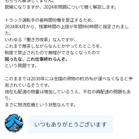
もちろん解決してません。
脱線になりますが、2024年問題について軽く解説します。
トラック運転手の長時間労働を是正するため、
2024年4月から、残業時間の上限が年間960時間と設定されまし
た。
いわゆる「働き方改革」なんですが、
これまで無茶しながらなんとかやってたところを、
制度で禁止されたので無理ができなくなったので
困ったな、これ仕事終わらんぞ。
という問題です。
このままでは2030年には全国の荷物の約35%が運べなくなると予
測されているそうです。
現在も配達の物量は増加しているうえ、不在の再配達の問題もあ
り、
まさに物流危機という状態なんです。
いつもありがとうございます