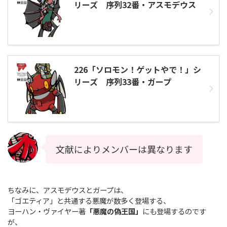
リーズ 序列32番・アスモデウス
226「ソロモン！ゲットやで！」シ
リーズ 序列33番・ガープ
文献によりメンバーは異なります
ちなみに、アスモデウスとガープは、
「ゴエティア」と共通する悪魔が数多く登場する、
ヨーハン・ヴァイヤー著
「悪魔の偽王国」
にも登場するのです
が、