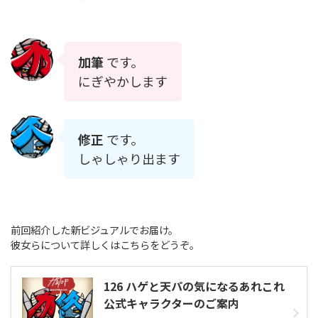
加筆
です。
にぎやかします
修正
です。
しゃしゃり出ます
前回紹介した新ビジュアルでお届け。
彼女らについて詳しくはこちらをどうぞ。
126 ハゲと天パの気になるあれこれ
公式キャラクターのご案内