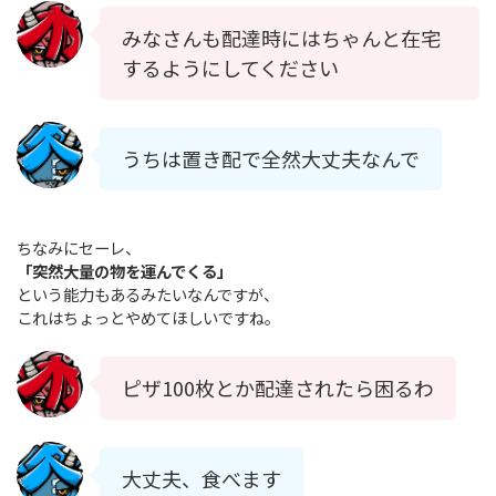
みなさんも配達時にはちゃんと在宅
するようにしてください
うちは置き配で全然大丈夫なんで
ちなみにセーレ、
「突然大量の物を運んでくる」
という能力もあるみたいなんですが、
これはちょっとやめてほしいですね。
ピザ100枚とか配達されたら困るわ
大丈夫、食べます