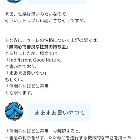
まあ、性格は良いみたいなので、
そういうトラブルは起こさなそうですが。
ちなみに、セーレの性格について上記の訳では
「無関心で善良な性質の持ち主」
とありましたが、原文では
「Indifferent Good Nature」
と書かれており、
「まあまあ良いやつ」
もしくは、
「無関心なほどに善良」
とも訳せます。
まあまあ良いやつて
「無関心なほどに善良」で解釈すると、
・善悪の判断をせず、ただ命令を遂行する機械的な怖さを持った