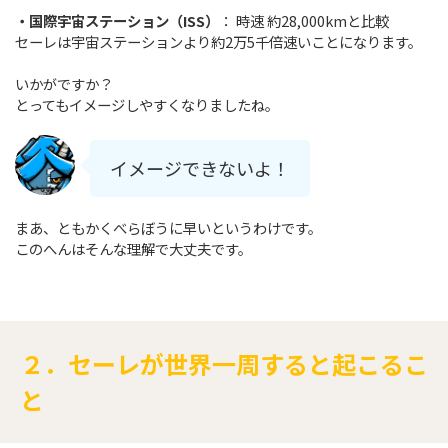
・国際宇宙ステーション（ISS）
： 時速 約28,000kmと比較
セーレは宇宙ステーションより約2万5千倍速いことになります。
いかがですか？
とってもイメージしやすくなりましたね。
イメージできないよ！
まあ、ともかくべらぼうに早いというわけです。
このへんはそんな理解で大丈夫です。
２．セーレが世界一周すると起こるこ
と