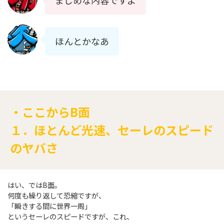
ほんとかなあ
・ここからB面
１．ほとんど光速、セーレのスピード
のヤバさ
はい、ではB面。
何度も繰り返して恐縮ですが、
「瞬きする間に世界一周」
というセーレのスピードですが、これ、