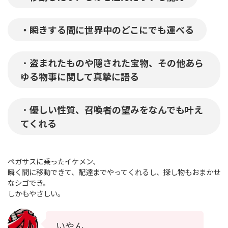
・瞬きする間に世界中のどこにでも運べる
・
盗まれたものや隠された宝物、その他あら
ゆる物事に関して真摯に語る
・
優しい性質、召喚者の望みをなんでも叶え
てくれる
ペガサスに乗ったイケメン、
瞬く間に移動できて、配達までやってくれるし、探し物もおまかせ
なシゴでき。
しかもやさしい。
いやん