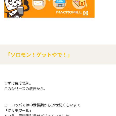
「ソロモン！ゲットやで！」
まずは毎度恒例。
このシリーズの概要から。
ヨーロッパでは中世後期から19世紀くらいまで
「グリモワール」
という、魔術手引書がバズっていました。