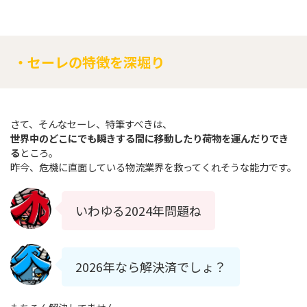
・セーレの特徴を深堀り
さて、そんなセーレ、特筆すべきは、
世界中のどこにでも瞬きする間に移動したり荷物を運んだりでき
る
ところ。
昨今、危機に直面している物流業界を救ってくれそうな能力です。
いわゆる2024年問題ね
2026年なら解決済でしょ？