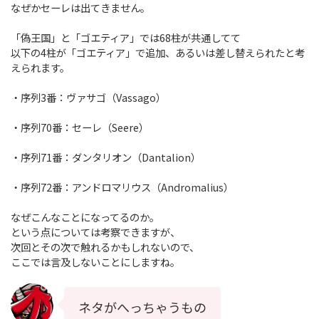
なぜかセーレは出てきません。
「偽王国」と「ゴエティア」では68柱が共通してて
以下の4柱が「ゴエティア」で追加、あるいは差し替えられたと考
えられます。
・序列3番：ヴァサゴ（Vassago）
・序列70番：セーレ（Seere）
・序列71番：ダンタリオン（Dantalion）
・序列72番：アンドロマリウス（Andromalius）
なぜこんなことになってるのか。
という点については考察できますが、
次回とその次で触れるかもしれないので、
ここでは言及しないことにしますね。
ネタがへっちゃうもの