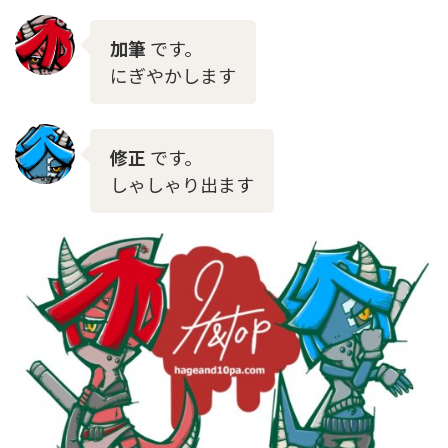
加筆
です。
にぎやかします
修正
です。
しゃしゃり出ます