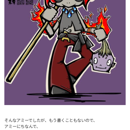
そんなアミーでしたが、もう書くこともないので、
アミーにちなんで、