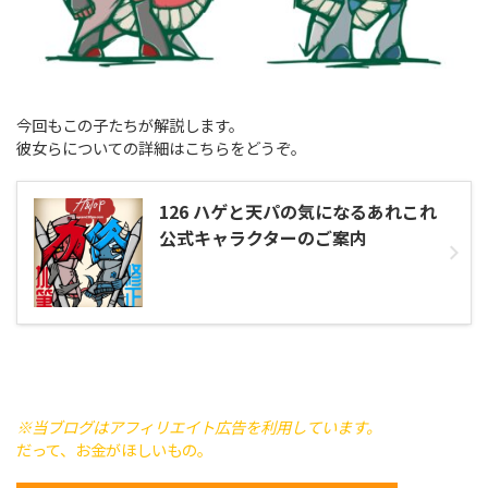
今回もこの子たちが解説します。
彼女らについての詳細はこちらをどうぞ。
126 ハゲと天パの気になるあれこれ
公式キャラクターのご案内
※当ブログはアフィリエイト広告を利用しています。
だって、お金がほしいもの。