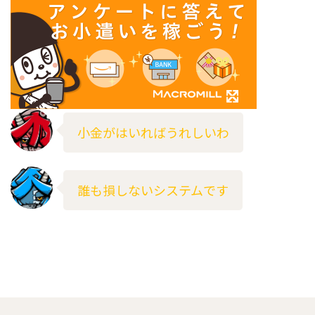
小金がはいればうれしいわ
誰も損しないシステムです