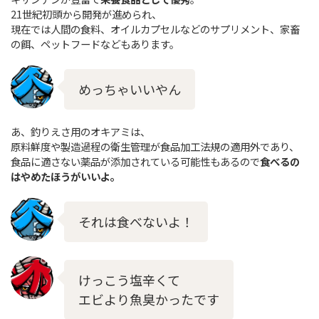
21世紀初頭から開発が進められ、
現在では人間の食料、オイルカプセルなどのサプリメント、家畜
の餌、ペットフードなどもあります。
めっちゃいいやん
あ、釣りえさ用のオキアミは、
原料鮮度や製造過程の衛生管理が食品加工法規の適用外であり、
食品に適さない薬品が添加されている可能性もあるので
食べるの
はやめたほうがいいよ。
それは食べないよ！
けっこう塩辛くて
エビより魚臭かったです