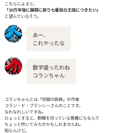
こちらによると、
「20万年後に展開に戻り七番目の王座につきたい」
と望んでいるそう。
あー、
これやったな
数字盛ったわね
コランちゃん
コランちゃんとは「地獄の辞典」の作者
コラン・ド・プランシーさんのことです。
なれなれしいですね。
ひょっとすると、欺瞞を司っている悪魔にちなんで
ちょっと吹いてみたのかもしれませんね。
知らんけど。