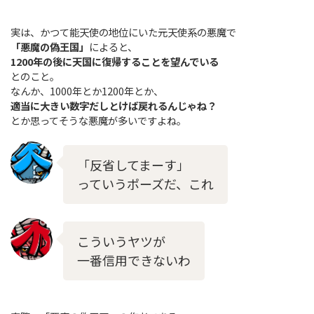
実は、かつて能天使の地位にいた元天使系の悪魔で
「悪魔の偽王国」
によると、
1200年の後に天国に復帰することを望んでいる
とのこと。
なんか、1000年とか1200年とか、
適当に大きい数字だしとけば戻れるんじゃね？
とか思ってそうな悪魔が多いですよね。
「反省してまーす」
っていうポーズだ、これ
こういうヤツが
一番信用できないわ