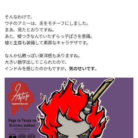
そんなわけで、
ウチのアミーは、炎をモチーフにしました。
まあ、見たとおりですね。
あと、嘘つきなんでいたずらっ子ぽさを意識。
槍と生首も装備して素直なキャラデザです。
なんか仏教っぽい東洋感もありますね。
大きい数字出してこられたので、
インドみを感じたのかもですが
、気のせいです
。