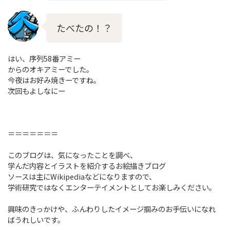
たべたの！？
はい、序列58番アミー
からのオキアミーでした。
今夜はお好み焼きーですね。
次回もよしなにー
＝＝＝＝＝＝＝
このブログは、気になったことを調べ、
学んだ内容とイラストを紹介するお絵描きブログ
ソースは主にWikipediaなどになりますので、
学術研究ではなくエンターテイメントとしてお楽しみください。
興味のきっかけや、ふんわりしたイメージ掴みのお手伝いになれ
ばうれしいです。