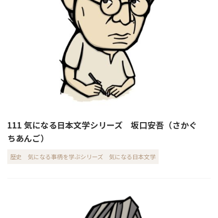
111 気になる日本文学シリーズ 坂口安吾（さかぐ
ちあんご）
歴史
気になる事柄を学ぶシリーズ
気になる日本文学