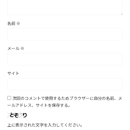
名前
※
メール
※
サイト
次回のコメントで使用するためブラウザーに自分の名前、メ
ールアドレス、サイトを保存する。
上に表示された文字を入力してください。