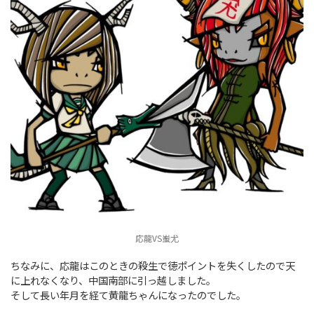
応龍VS蚩尤
ちなみに、応龍はこのときの殺生で徳ポイントを失くしたので天
に上れなくなり、中国南部に引っ越しました。
そして長い年月を経て黄龍ちゃんになったのでした。