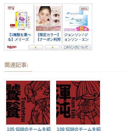
関連記事:
105 伝説のチームを紹
108 伝説のチームを紹