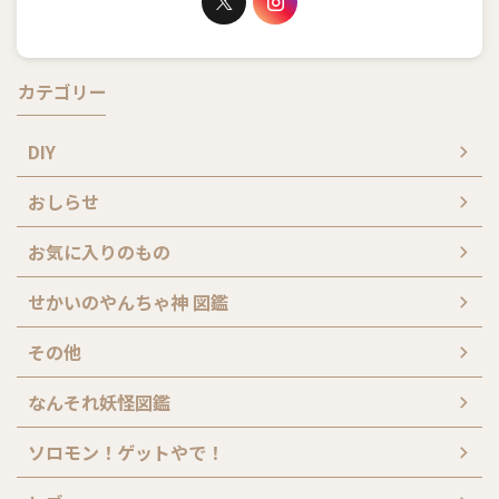
カテゴリー
DIY
おしらせ
お気に入りのもの
せかいのやんちゃ神 図鑑
その他
なんそれ妖怪図鑑
ソロモン！ゲットやで！