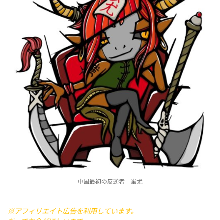
中国最初の反逆者 蚩尤
※アフィリエイト広告を利用しています。