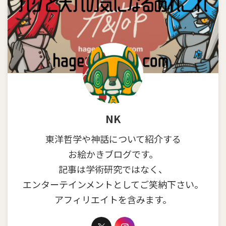
NK
東洋哲学や神話について紹介する
お絵かきブログです。
記事は学術研究ではなく、
エンターテインメントとしてご笑納下さい。
アフィリエイトを含みます。